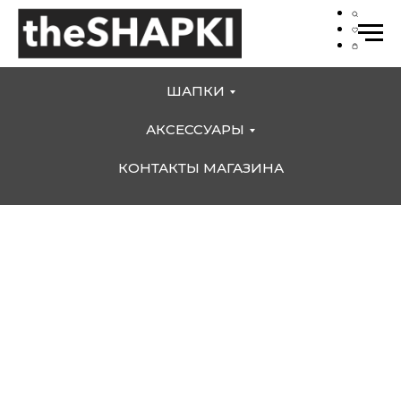
ШАПКИ
АКСЕССУАРЫ
КОНТАКТЫ МАГАЗИНА