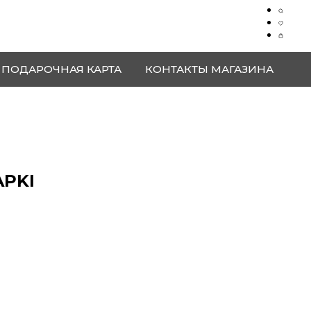
ПОДАРОЧНАЯ КАРТА
КОНТАКТЫ МАГАЗИНА
APKI