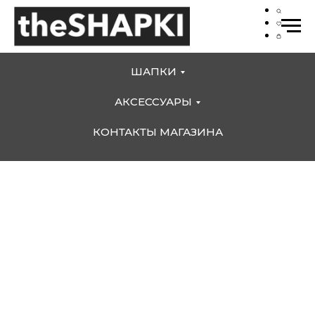
ШАПКИ
АКСЕССУАРЫ
КОНТАКТЫ МАГАЗИНА