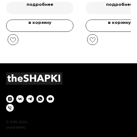
подробнее
подробнее
в корзину
в корзину
© 2015-2024
theSHAPKI