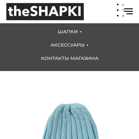
ШАПКИ
АКСЕССУАРЫ
КОНТАКТЫ МАГАЗИНА