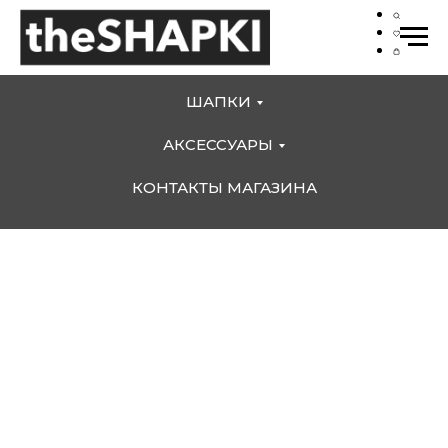
ШАПКИ
АКСЕССУАРЫ
КОНТАКТЫ МАГАЗИНА