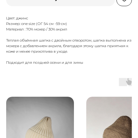
Цвет: джинс
Размер: one size (ОГ 54 см -59 см)
Материал : 70% мохер / 30% акрил
Теплая объёмная шапка с двойным отворотом, шапка выполнена из
мохера с добавлением акрила, благодаря этому шапка приятная к
коже и менее прихотлива в уходе.
Подходит для поздней осени и для зимы