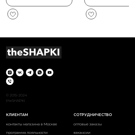
© 2015-2024
theSHAPKI
КЛИЕНТАМ
СОТРУДНИЧЕСТВО
контакты магазина в Москве
оптовые заказы
программа лояльности
вакансии