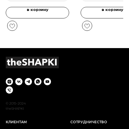
в корзину
в корзину
© 2015-2024
theSHAPKI
КЛИЕНТАМ
СОТРУДНИЧЕСТВО