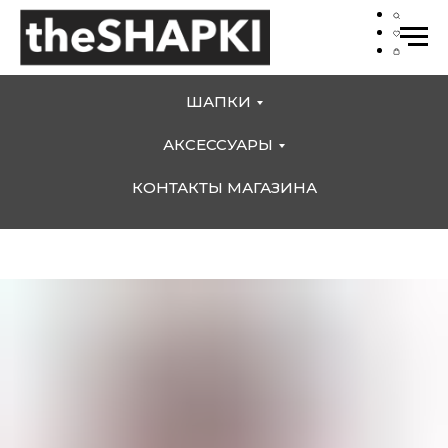
ШАПКИ
АКСЕССУАРЫ
КОНТАКТЫ МАГАЗИНА