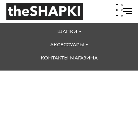
ШАПКИ
АКСЕССУАРЫ
КОНТАКТЫ МАГАЗИНА